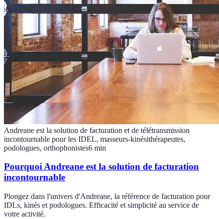
Andreane est la solution de facturation et de télétransmission
incontournable pour les IDEL, masseurs-kinésithérapeutes,
podologues, orthophonistes
6
min
Pourquoi Andreane est la solution de facturation
incontournable
Plongez dans l'univers d'Andreane, la référence de facturation pour
IDLs, kinés et podologues. Efficacité et simplicité au service de
votre activité.