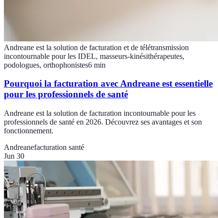
Andreane est la solution de facturation et de télétransmission
incontournable pour les IDEL, masseurs-kinésithérapeutes,
podologues, orthophonistes
6
min
Pourquoi la facturation avec Andreane est essentielle
pour les professionnels de santé
Andreane est la solution de facturation incontournable pour les
professionnels de santé en 2026. Découvrez ses avantages et son
fonctionnement.
Andreane
facturation santé
Jun 30