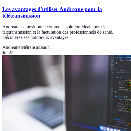
Les avantages d'utiliser Andreane pour la
télétransmission
Andreane se positionne comme la solution idéale pour la
télétransmission et la facturation des professionnels de santé.
Découvrez ses nombreux avantages.
Andreane
télétransmission
Jul 22