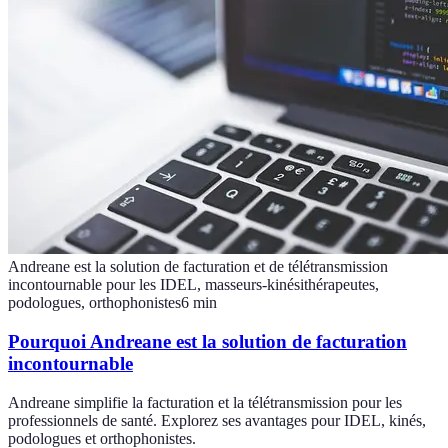
Andreane est la solution de facturation et de télétransmission
incontournable pour les IDEL, masseurs-kinésithérapeutes,
podologues, orthophonistes
6
min
Pourquoi Andreane est la solution de facturation
incontournable
Andreane simplifie la facturation et la télétransmission pour les
professionnels de santé. Explorez ses avantages pour IDEL, kinés,
podologues et orthophonistes.