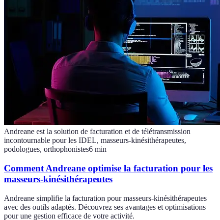
Andreane est la solution de facturation et de télétransmission
incontournable pour les IDEL, masseurs-kinésithérapeutes,
podologues, orthophonistes
6
min
Comment Andreane optimise la facturation pour les
masseurs-kinésithérapeutes
Andreane simplifie la facturation pour masseurs-kinésithérapeutes
avec des outils adaptés. Découvrez ses avantages et optimisations
pour une gestion efficace de votre activité.