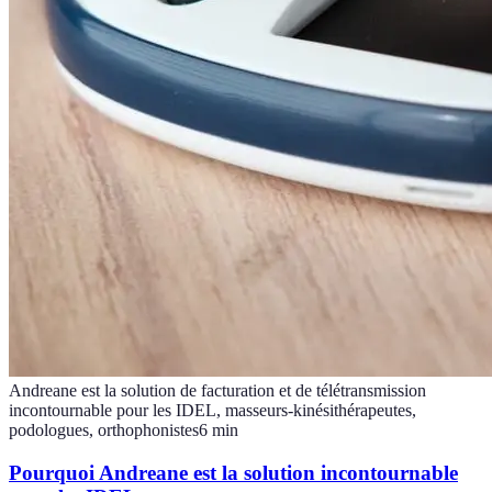
Andreane est la solution de facturation et de télétransmission
incontournable pour les IDEL, masseurs-kinésithérapeutes,
podologues, orthophonistes
6
min
Pourquoi Andreane est la solution incontournable