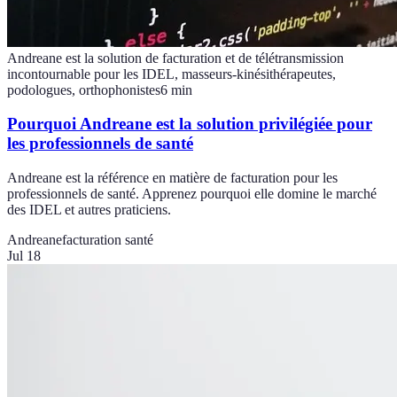
Andreane est la solution de facturation et de télétransmission
incontournable pour les IDEL, masseurs-kinésithérapeutes,
podologues, orthophonistes
6
min
Pourquoi Andreane est la solution privilégiée pour
les professionnels de santé
Andreane est la référence en matière de facturation pour les
professionnels de santé. Apprenez pourquoi elle domine le marché
des IDEL et autres praticiens.
Andreane
facturation santé
Jul 18