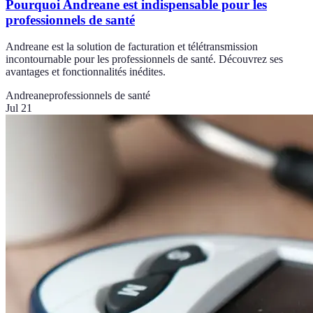
Pourquoi Andreane est indispensable pour les
professionnels de santé
Andreane est la solution de facturation et télétransmission
incontournable pour les professionnels de santé. Découvrez ses
avantages et fonctionnalités inédites.
Andreane
professionnels de santé
Jul 21