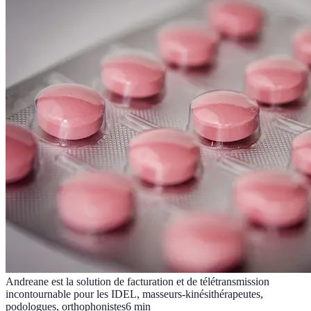
Andreane est la solution de facturation et de télétransmission
incontournable pour les IDEL, masseurs-kinésithérapeutes,
podologues, orthophonistes
6
min