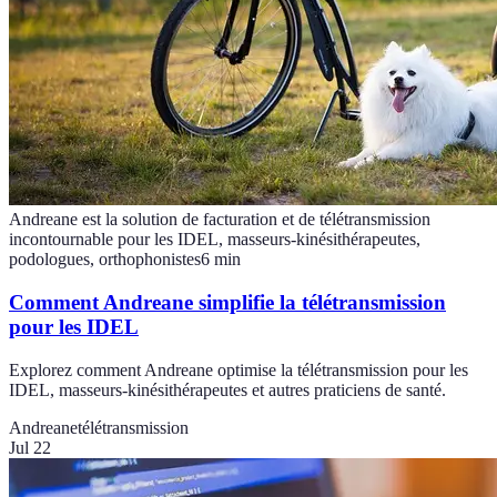
Andreane est la solution de facturation et de télétransmission
incontournable pour les IDEL, masseurs-kinésithérapeutes,
podologues, orthophonistes
6
min
Comment Andreane simplifie la télétransmission
pour les IDEL
Explorez comment Andreane optimise la télétransmission pour les
IDEL, masseurs-kinésithérapeutes et autres praticiens de santé.
Andreane
télétransmission
Jul 22