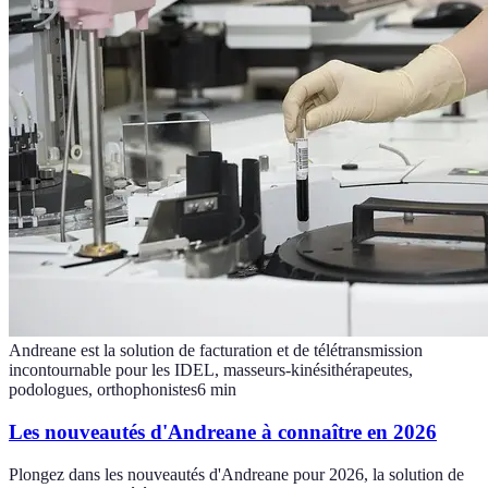
Andreane est la solution de facturation et de télétransmission
incontournable pour les IDEL, masseurs-kinésithérapeutes,
podologues, orthophonistes
6
min
Les nouveautés d'Andreane à connaître en 2026
Plongez dans les nouveautés d'Andreane pour 2026, la solution de