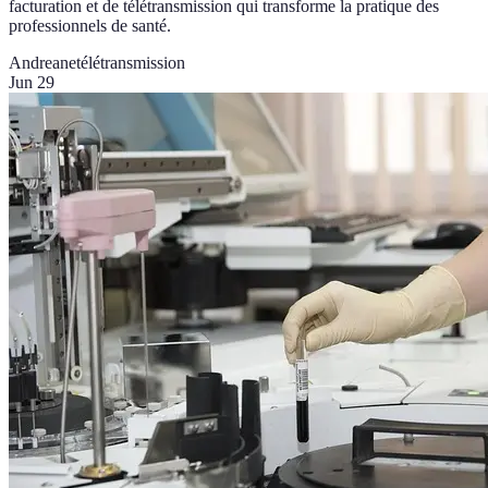
facturation et de télétransmission qui transforme la pratique des
professionnels de santé.
Andreane
télétransmission
Jun 29