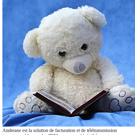
Andreane est la solution de facturation et de télétransmission