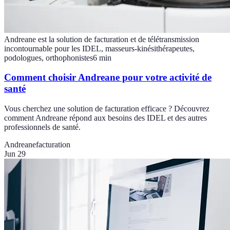
Andreane est la solution de facturation et de télétransmission
incontournable pour les IDEL, masseurs-kinésithérapeutes,
podologues, orthophonistes
6
min
Comment choisir Andreane pour votre activité de
santé
Vous cherchez une solution de facturation efficace ? Découvrez
comment Andreane répond aux besoins des IDEL et des autres
professionnels de santé.
Andreane
facturation
Jun 29