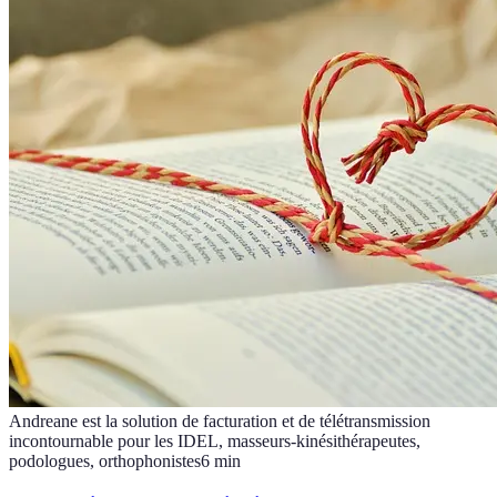
Andreane est la solution de facturation et de télétransmission
incontournable pour les IDEL, masseurs-kinésithérapeutes,
podologues, orthophonistes
6
min