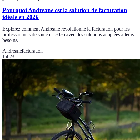
Pourquoi Andreane est la solution de facturation
idéale en 2026
Explorez comment Andreane révolutionne la facturation pour les
professionnels de santé en 2026 avec des solutions adaptées à leurs
besoins.
Andreane
facturation
Jul 23