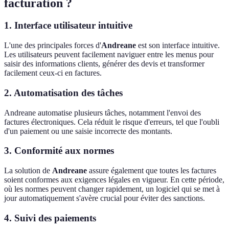
facturation ?
1. Interface utilisateur intuitive
L'une des principales forces d'
Andreane
est son interface intuitive.
Les utilisateurs peuvent facilement naviguer entre les menus pour
saisir des informations clients, générer des devis et transformer
facilement ceux-ci en factures.
2. Automatisation des tâches
Andreane automatise plusieurs tâches, notamment l'envoi des
factures électroniques. Cela réduit le risque d'erreurs, tel que l'oubli
d'un paiement ou une saisie incorrecte des montants.
3. Conformité aux normes
La solution de
Andreane
assure également que toutes les factures
soient conformes aux exigences légales en vigueur. En cette période,
où les normes peuvent changer rapidement, un logiciel qui se met à
jour automatiquement s'avère crucial pour éviter des sanctions.
4. Suivi des paiements