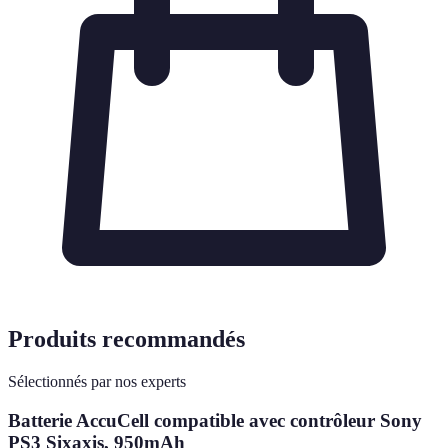
Produits recommandés
Sélectionnés par nos experts
Batterie AccuCell compatible avec contrôleur Sony
PS3 Sixaxis, 950mAh