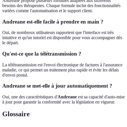
Andreane propose plusieurs formules adaptées aux différents
besoins des thérapeutes. Chaque formule inclut des fonctionnalités
variées comme l'automatisation et le support client.
Andreane est-elle facile à prendre en main ?
Oui, de nombreux utilisateurs rapportent que l'interface est très
intuitive et qu'un tutoriel est disponible pour vous accompagner dès
le départ.
Qu'est-ce que la télétransmission ?
La télétransmission est l'envoi électronique de factures à l'assurance
maladie, ce qui permet un traitement plus rapide et évite les délais
d'envoi postal.
Andreane se met-elle à jour automatiquement ?
Oui, une des caractéristiques d'
Andreane
est sa capacité d'auto-mise
à jour pour garantir la conformité avec la législation en vigueur.
Glossaire