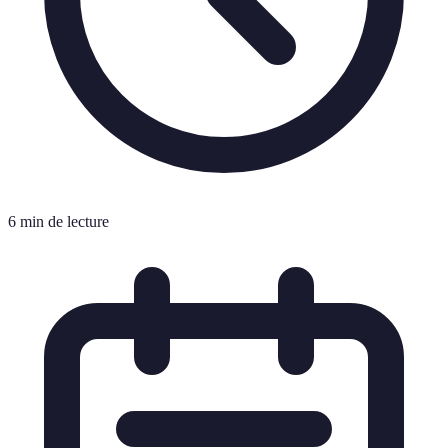
6 min de lecture