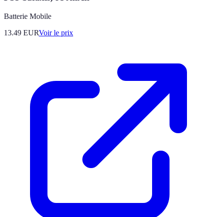
Batterie Mobile
13.49
EUR
Voir le prix