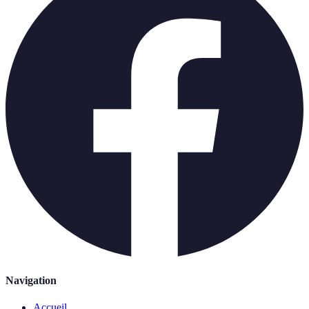
Navigation
Accueil