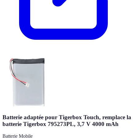
Batterie adaptée pour Tigerbox Touch, remplace la
batterie Tigerbox 795273PL, 3,7 V 4000 mAh
Batterie Mobile