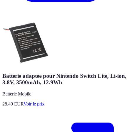
Batterie adaptée pour Nintendo Switch Lite, Li-ion,
3.8V, 3500mAh, 12.9Wh
Batterie Mobile
28.49
EUR
Voir le prix