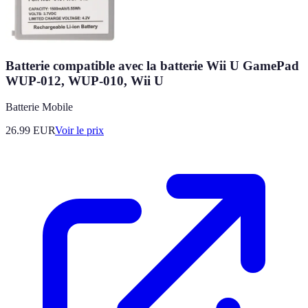
Batterie compatible avec la batterie Wii U GamePad
WUP-012, WUP-010, Wii U
Batterie Mobile
26.99
EUR
Voir le prix