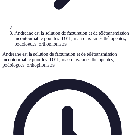
Andreane est la solution de facturation et de télétransmission
incontournable pour les IDEL, masseurs-kinésithérapeutes,
podologues, orthophonistes
Andreane est la solution de facturation et de télétransmission
incontournable pour les IDEL, masseurs-kinésithérapeutes,
podologues, orthophonistes