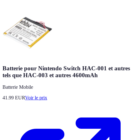
Batterie pour Nintendo Switch HAC-001 et autres
tels que HAC-003 et autres 4600mAh
Batterie Mobile
41.99
EUR
Voir le prix