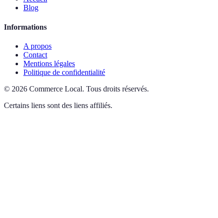
Blog
Informations
A propos
Contact
Mentions légales
Politique de confidentialité
©
2026
Commerce Local
.
Tous droits réservés.
Certains liens sont des liens affiliés.