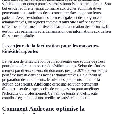
spécifiquement conçu pour les professionnels de santé libéraux. Son
but est de réduire le temps consacré aux tâches administratives,
permettant aux praticiens de se concentrer davantage sur leurs
patients. Avec l'évolution des normes légales et des exigences
administratives, un logiciel comme
Andreane
s'avère essentiel. Il
offre une plateforme intuitive qui facilite la création des factures, la
gestion des paiements et la transmission des informations aux caisses
d'assurance maladie.
Les enjeux de la facturation pour les masseurs-
kinésithérapeutes
La gestion de la facturation peut représenter une source de stress
pour de nombreux masseurs-kinésithérapeutes. Selon des études
menées par divers acteurs du domaine, jusqu'à 30% de leur temps
peut être investi dans des tâches administratives. Cela inclut la
préparation des documents, le suivi des paiements et même la
gestion des erreurs.
Andreane
offre une solution permettant
d'automatiser des aspects clés de cette gestion pour améliorer
l'efficacité du professionnel. Ce gain de temps et d'efficacité
contribue également à une meilleure satisfaction client.
Comment Andreane optimise la