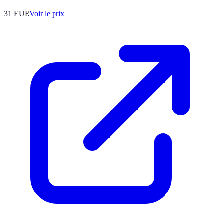
31
EUR
Voir le prix