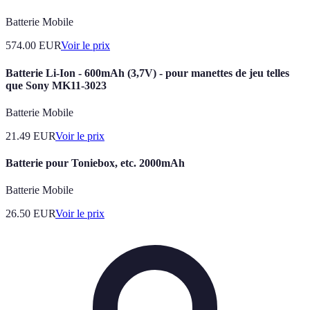
Batterie Mobile
574.00
EUR
Voir le prix
Batterie Li-Ion - 600mAh (3,7V) - pour manettes de jeu telles
que Sony MK11-3023
Batterie Mobile
21.49
EUR
Voir le prix
Batterie pour Toniebox, etc. 2000mAh
Batterie Mobile
26.50
EUR
Voir le prix