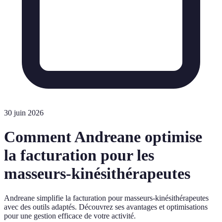
30 juin 2026
Comment Andreane optimise
la facturation pour les
masseurs-kinésithérapeutes
Andreane simplifie la facturation pour masseurs-kinésithérapeutes
avec des outils adaptés. Découvrez ses avantages et optimisations
pour une gestion efficace de votre activité.