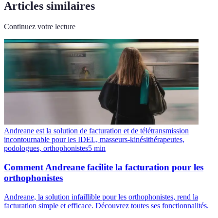
Articles similaires
Continuez votre lecture
Andreane est la solution de facturation et de télétransmission
incontournable pour les IDEL, masseurs-kinésithérapeutes,
podologues, orthophonistes
5
min
Comment Andreane facilite la facturation pour les
orthophonistes
Andreane, la solution infaillible pour les orthophonistes, rend la
facturation simple et efficace. Découvrez toutes ses fonctionnalités.