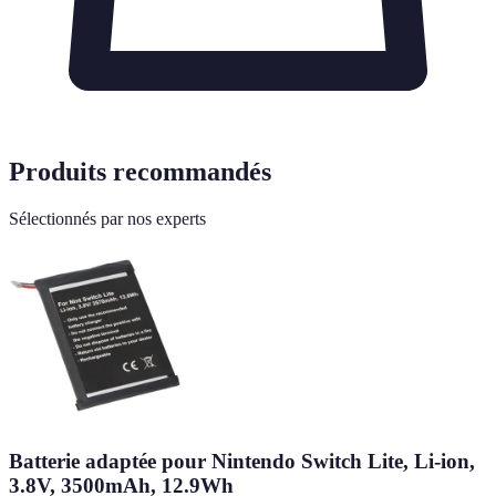
Produits recommandés
Sélectionnés par nos experts
Batterie adaptée pour Nintendo Switch Lite, Li-ion,
3.8V, 3500mAh, 12.9Wh