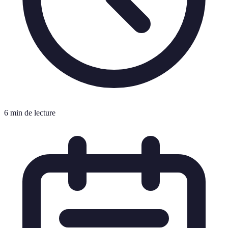
6 min de lecture