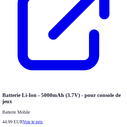
Batterie Li-Ion - 5000mAh (3.7V) - pour console de
jeux
Batterie Mobile
44.99
EUR
Voir le prix