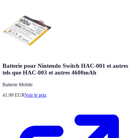
Batterie pour Nintendo Switch HAC-001 et autres
tels que HAC-003 et autres 4600mAh
Batterie Mobile
41.99
EUR
Voir le prix