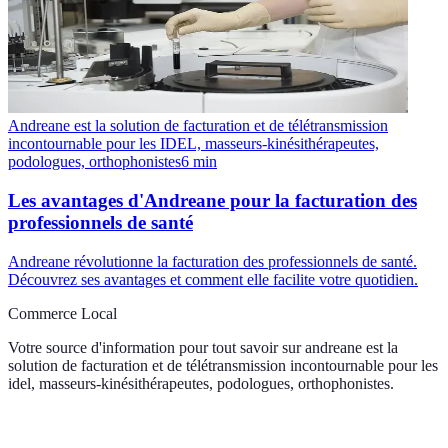
Andreane est la solution de facturation et de télétransmission
incontournable pour les IDEL, masseurs-kinésithérapeutes,
podologues, orthophonistes
6
min
Les avantages d'Andreane pour la facturation des
professionnels de santé
Andreane révolutionne la facturation des professionnels de santé.
Découvrez ses avantages et comment elle facilite votre quotidien.
Commerce Local
Votre source d'information pour tout savoir sur
andreane est la
solution de facturation et de télétransmission incontournable pour les
idel, masseurs-kinésithérapeutes, podologues, orthophonistes
.