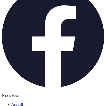
Navigation
Accueil