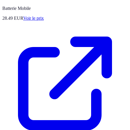
Batterie Mobile
28.49
EUR
Voir le prix