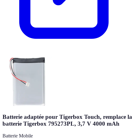
Batterie adaptée pour Tigerbox Touch, remplace la
batterie Tigerbox 795273PL, 3,7 V 4000 mAh
Batterie Mobile