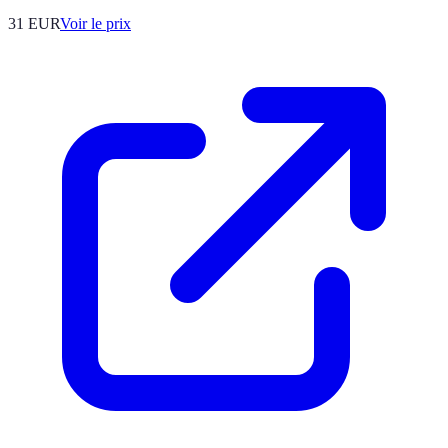
31
EUR
Voir le prix