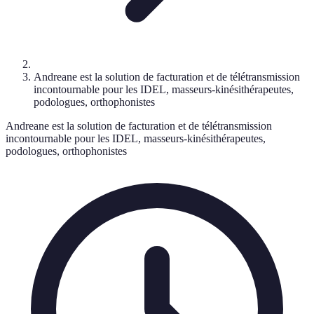
Andreane est la solution de facturation et de télétransmission
incontournable pour les IDEL, masseurs-kinésithérapeutes,
podologues, orthophonistes
Andreane est la solution de facturation et de télétransmission
incontournable pour les IDEL, masseurs-kinésithérapeutes,
podologues, orthophonistes