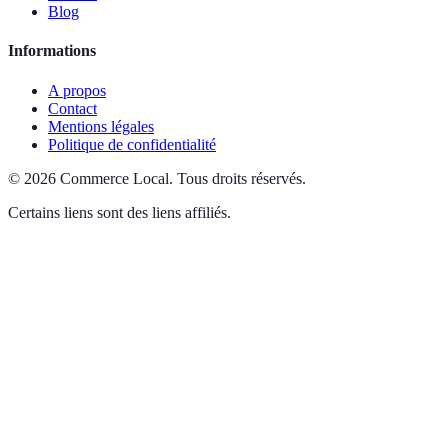
Blog
Informations
A propos
Contact
Mentions légales
Politique de confidentialité
©
2026
Commerce Local
.
Tous droits réservés.
Certains liens sont des liens affiliés.