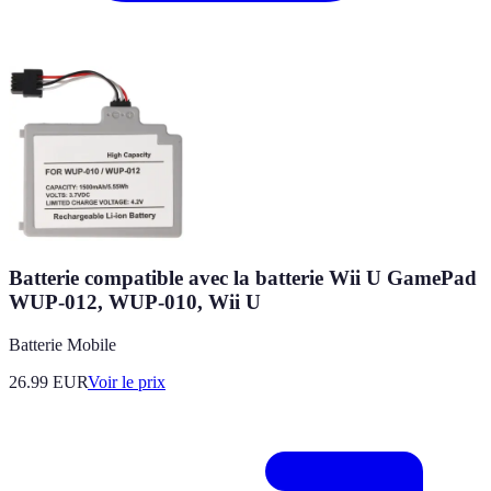
Batterie compatible avec la batterie Wii U GamePad
WUP-012, WUP-010, Wii U
Batterie Mobile
26.99
EUR
Voir le prix