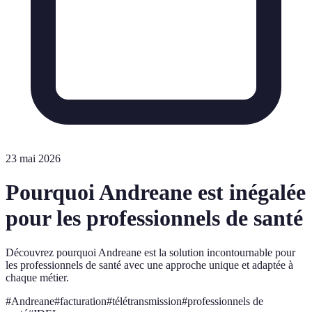
23 mai 2026
Pourquoi Andreane est inégalée
pour les professionnels de santé
Découvrez pourquoi Andreane est la solution incontournable pour
les professionnels de santé avec une approche unique et adaptée à
chaque métier.
#
Andreane
#
facturation
#
télétransmission
#
professionnels de