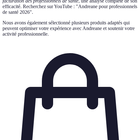
facturation des professionnels de santé
, une analyse complète de son
efficacité. Recherchez sur YouTube : "Andreane pour professionnels
de santé 2026".
Nous avons également sélectionné plusieurs produits adaptés qui
peuvent optimiser votre expérience avec Andreane et soutenir votre
activité professionnelle.