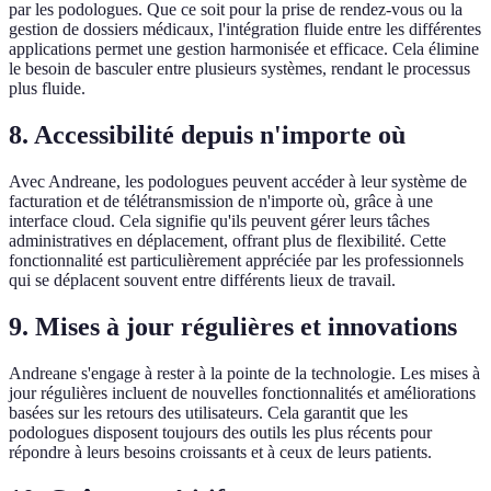
par les podologues. Que ce soit pour la prise de rendez-vous ou la
gestion de dossiers médicaux, l'intégration fluide entre les différentes
applications permet une gestion harmonisée et efficace. Cela élimine
le besoin de basculer entre plusieurs systèmes, rendant le processus
plus fluide.
8. Accessibilité depuis n'importe où
Avec Andreane, les podologues peuvent accéder à leur système de
facturation et de télétransmission de n'importe où, grâce à une
interface cloud. Cela signifie qu'ils peuvent gérer leurs tâches
administratives en déplacement, offrant plus de flexibilité. Cette
fonctionnalité est particulièrement appréciée par les professionnels
qui se déplacent souvent entre différents lieux de travail.
9. Mises à jour régulières et innovations
Andreane s'engage à rester à la pointe de la technologie. Les mises à
jour régulières incluent de nouvelles fonctionnalités et améliorations
basées sur les retours des utilisateurs. Cela garantit que les
podologues disposent toujours des outils les plus récents pour
répondre à leurs besoins croissants et à ceux de leurs patients.