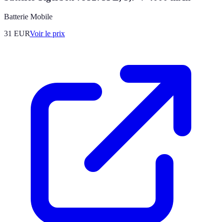
Batterie Mobile
31
EUR
Voir le prix