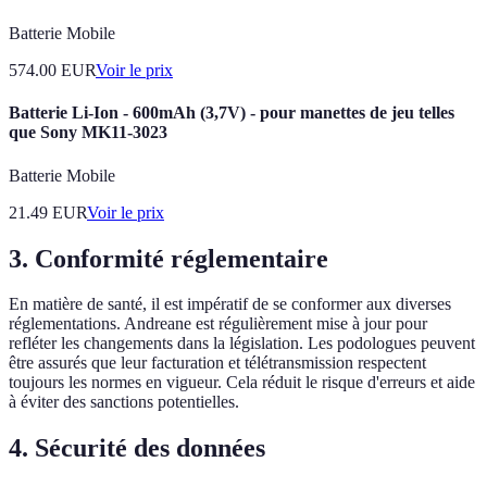
Batterie Mobile
574.00
EUR
Voir le prix
Batterie Li-Ion - 600mAh (3,7V) - pour manettes de jeu telles
que Sony MK11-3023
Batterie Mobile
21.49
EUR
Voir le prix
3. Conformité réglementaire
En matière de santé, il est impératif de se conformer aux diverses
réglementations. Andreane est régulièrement mise à jour pour
refléter les changements dans la législation. Les podologues peuvent
être assurés que leur facturation et télétransmission respectent
toujours les normes en vigueur. Cela réduit le risque d'erreurs et aide
à éviter des sanctions potentielles.
4. Sécurité des données