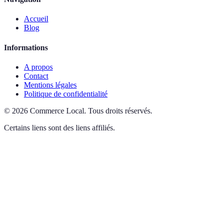
Accueil
Blog
Informations
A propos
Contact
Mentions légales
Politique de confidentialité
©
2026
Commerce Local
.
Tous droits réservés.
Certains liens sont des liens affiliés.