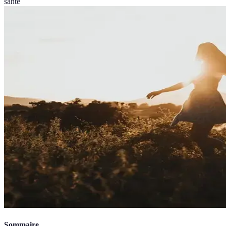
santé
Sommaire