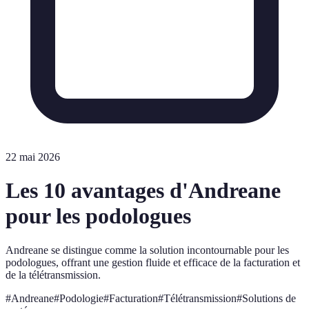
22 mai 2026
Les 10 avantages d'Andreane
pour les podologues
Andreane se distingue comme la solution incontournable pour les
podologues, offrant une gestion fluide et efficace de la facturation et
de la télétransmission.
#
Andreane
#
Podologie
#
Facturation
#
Télétransmission
#
Solutions de