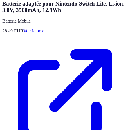
Batterie adaptée pour Nintendo Switch Lite, Li-ion,
3.8V, 3500mAh, 12.9Wh
Batterie Mobile
28.49
EUR
Voir le prix