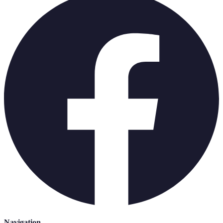
Navigation