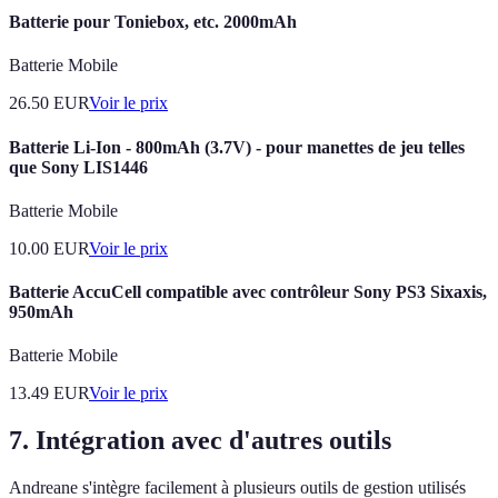
Batterie pour Toniebox, etc. 2000mAh
Batterie Mobile
26.50
EUR
Voir le prix
Batterie Li-Ion - 800mAh (3.7V) - pour manettes de jeu telles
que Sony LIS1446
Batterie Mobile
10.00
EUR
Voir le prix
Batterie AccuCell compatible avec contrôleur Sony PS3 Sixaxis,
950mAh
Batterie Mobile
13.49
EUR
Voir le prix
7. Intégration avec d'autres outils
Andreane s'intègre facilement à plusieurs outils de gestion utilisés