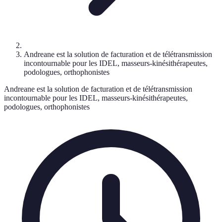
Andreane est la solution de facturation et de télétransmission
incontournable pour les IDEL, masseurs-kinésithérapeutes,
podologues, orthophonistes
Andreane est la solution de facturation et de télétransmission
incontournable pour les IDEL, masseurs-kinésithérapeutes,
podologues, orthophonistes