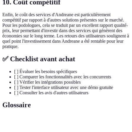
10. Coût compétitif
Enfin, le coût des services d'Andreane est particulièrement
compétitif par rapport à d'autres solutions présentes sur le marché.
Pour les podologues, cela se traduit par un excellent rapport qualité-
prix, leur permettant d'investir dans des services qui génèrent des
économies sur le long terme. Les retours des utilisateurs soulignent à
quel point l'investissement dans Andreane a été rentable pour leur
pratique.
✅ Checklist avant achat
[ ] Évaluer les besoins spécifiques
[ ] Comparer les fonctionnalités avec les concurrents
[ ] Vérifier les intégrations possibles
[ ] Tester l'interface utilisateur avec une démo gratuite
[ ] Consulter les avis d'autres utilisateurs
Glossaire
Terme
Définition