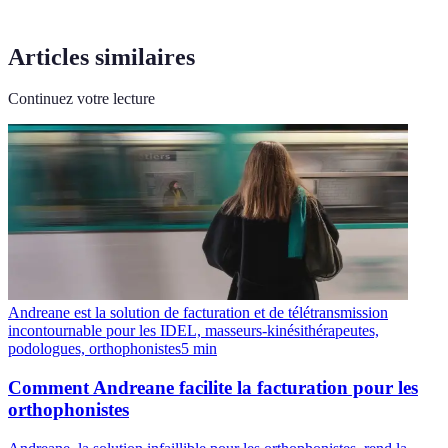
Articles similaires
Continuez votre lecture
Andreane est la solution de facturation et de télétransmission
incontournable pour les IDEL, masseurs-kinésithérapeutes,
podologues, orthophonistes
5
min
Comment Andreane facilite la facturation pour les
orthophonistes