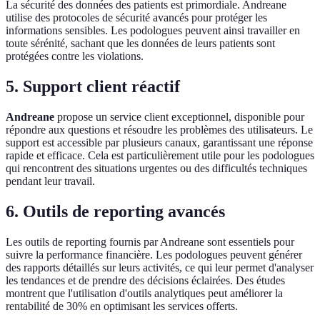
La sécurité des données des patients est primordiale. Andreane
utilise des protocoles de sécurité avancés pour protéger les
informations sensibles. Les podologues peuvent ainsi travailler en
toute sérénité, sachant que les données de leurs patients sont
protégées contre les violations.
5. Support client réactif
Andreane
propose un service client exceptionnel, disponible pour
répondre aux questions et résoudre les problèmes des utilisateurs. Le
support est accessible par plusieurs canaux, garantissant une réponse
rapide et efficace. Cela est particulièrement utile pour les podologues
qui rencontrent des situations urgentes ou des difficultés techniques
pendant leur travail.
6. Outils de reporting avancés
Les outils de reporting fournis par Andreane sont essentiels pour
suivre la performance financière. Les podologues peuvent générer
des rapports détaillés sur leurs activités, ce qui leur permet d'analyser
les tendances et de prendre des décisions éclairées. Des études
montrent que l'utilisation d'outils analytiques peut améliorer la
rentabilité de 30% en optimisant les services offerts.