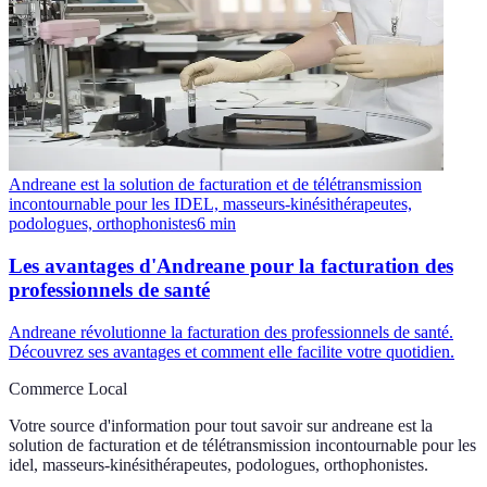
Andreane est la solution de facturation et de télétransmission
incontournable pour les IDEL, masseurs-kinésithérapeutes,
podologues, orthophonistes
6
min
Les avantages d'Andreane pour la facturation des
professionnels de santé
Andreane révolutionne la facturation des professionnels de santé.
Découvrez ses avantages et comment elle facilite votre quotidien.
Commerce Local
Votre source d'information pour tout savoir sur
andreane est la
solution de facturation et de télétransmission incontournable pour les
idel, masseurs-kinésithérapeutes, podologues, orthophonistes
.