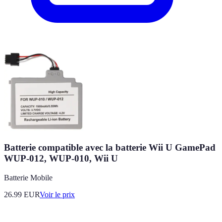
Batterie compatible avec la batterie Wii U GamePad
WUP-012, WUP-010, Wii U
Batterie Mobile
26.99
EUR
Voir le prix