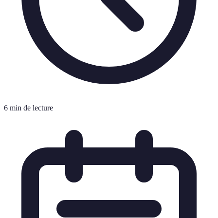
6 min de lecture