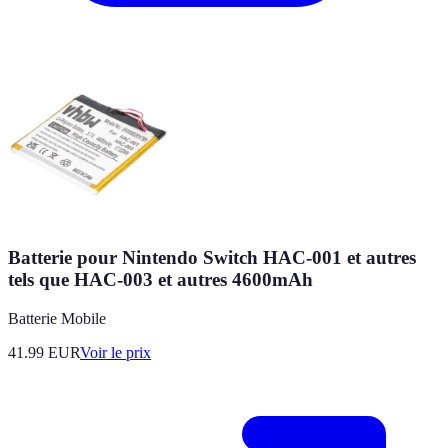
Batterie pour Nintendo Switch HAC-001 et autres
tels que HAC-003 et autres 4600mAh
Batterie Mobile
41.99
EUR
Voir le prix