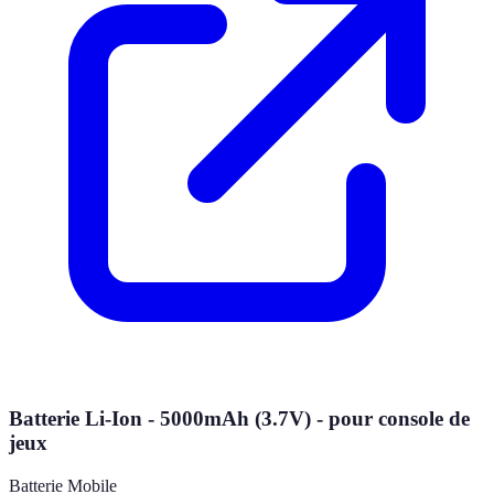
Batterie Li-Ion - 5000mAh (3.7V) - pour console de
jeux
Batterie Mobile