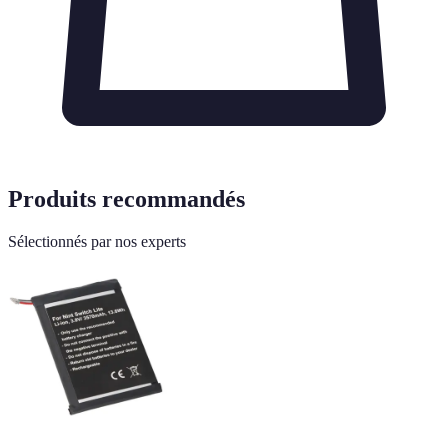
Produits recommandés
Sélectionnés par nos experts