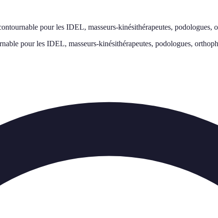
incontournable pour les IDEL, masseurs-kinésithérapeutes, podologues, 
ournable pour les IDEL, masseurs-kinésithérapeutes, podologues, orthoph