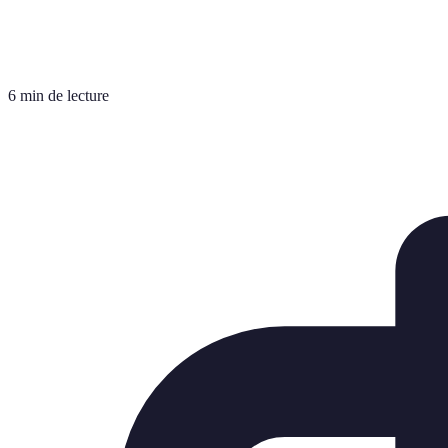
6 min de lecture