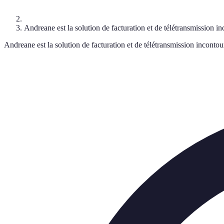
Andreane est la solution de facturation et de télétransmission 
Andreane est la solution de facturation et de télétransmission incont