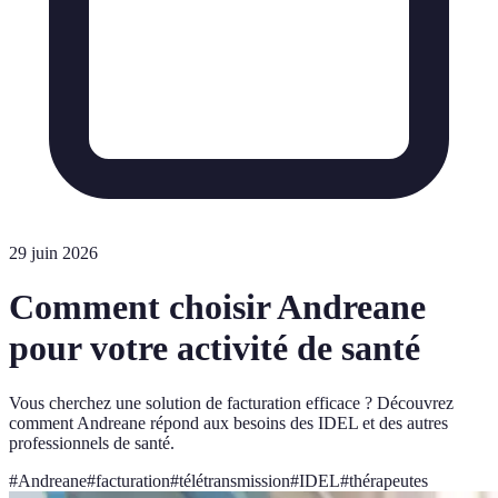
29 juin 2026
Comment choisir Andreane
pour votre activité de santé
Vous cherchez une solution de facturation efficace ? Découvrez
comment Andreane répond aux besoins des IDEL et des autres
professionnels de santé.
#
Andreane
#
facturation
#
télétransmission
#
IDEL
#
thérapeutes