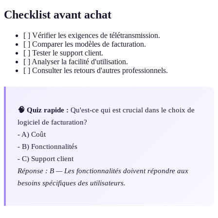
Checklist avant achat
[ ] Vérifier les exigences de télétransmission.
[ ] Comparer les modèles de facturation.
[ ] Tester le support client.
[ ] Analyser la facilité d'utilisation.
[ ] Consulter les retours d'autres professionnels.
🧠 Quiz rapide :
Qu'est-ce qui est crucial dans le choix de
logiciel de facturation?
- A) Coût
- B) Fonctionnalités
- C) Support client
Réponse : B — Les fonctionnalités doivent répondre aux
besoins spécifiques des utilisateurs.