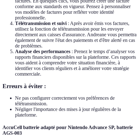
factures. En quelques clics, vous pourrez créer une facture
conforme aux standards en vigueur. Pensez à personnaliser
vos modèles de factures pour refléter votre identité
professionnelle.
Télétransmission et suivi
: Après avoir émis vos factures,
utilisez la fonction de télétransmission pour les envoyer
directement aux caisses d'assurance. Andreane vous permettra
également de suivre l'état des paiements et d'être alerté en cas
de problèmes.
Analyse des performances
: Prenez le temps d’analyser vos
rapports financiers disponibles sur la plateforme. Ces rapports
vous aident à comprendre votre situation financière, à
identifier vos clients réguliers et à améliorer votre stratégie
commerciale.
Erreurs à éviter :
Ne pas configurer correctement vos préférences de
télétransmission.
Négliger l'importance des mises à jour régulières de la
plateforme.
AccuCell batterie adapté pour Nintendo Advance SP, batterie
AGS-003