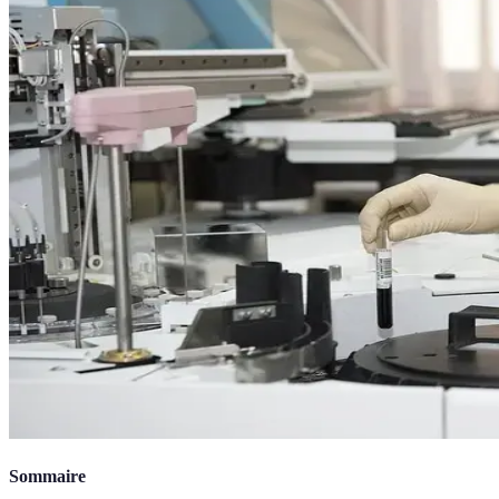
Sommaire