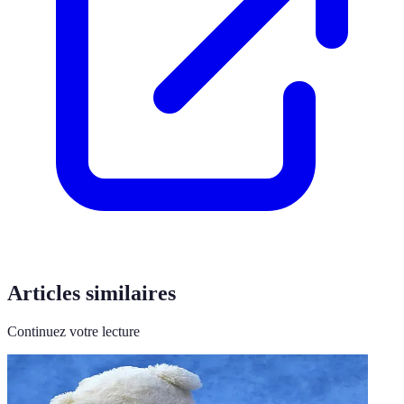
Articles similaires
Continuez votre lecture