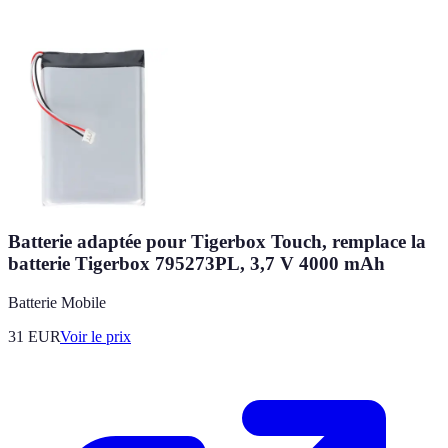
Batterie adaptée pour Tigerbox Touch, remplace la
batterie Tigerbox 795273PL, 3,7 V 4000 mAh
Batterie Mobile
31
EUR
Voir le prix