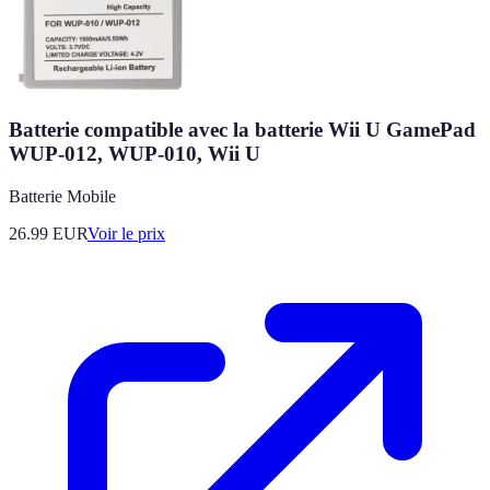
Batterie compatible avec la batterie Wii U GamePad
WUP-012, WUP-010, Wii U
Batterie Mobile
26.99
EUR
Voir le prix