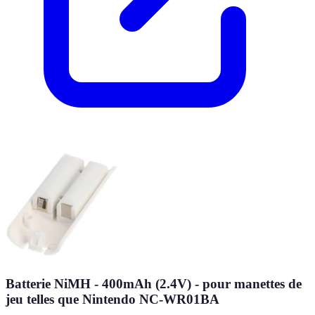
Batterie NiMH - 400mAh (2.4V) - pour manettes de
jeu telles que Nintendo NC-WR01BA