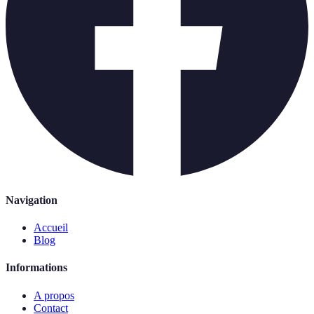
Navigation
Accueil
Blog
Informations
A propos
Contact