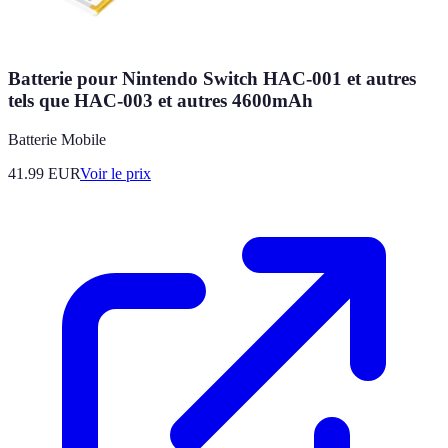
Batterie pour Nintendo Switch HAC-001 et autres
tels que HAC-003 et autres 4600mAh
Batterie Mobile
41.99
EUR
Voir le prix