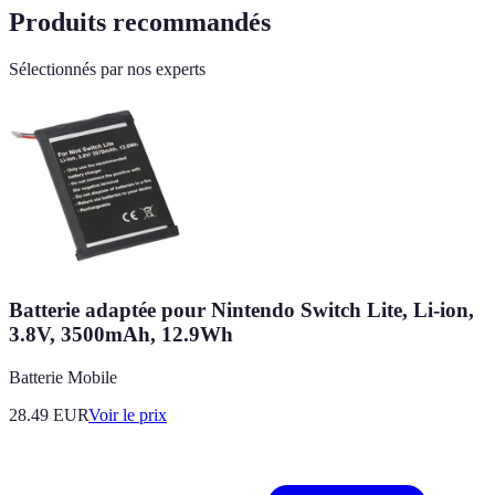
Produits recommandés
Sélectionnés par nos experts
Batterie adaptée pour Nintendo Switch Lite, Li-ion,
3.8V, 3500mAh, 12.9Wh
Batterie Mobile
28.49
EUR
Voir le prix