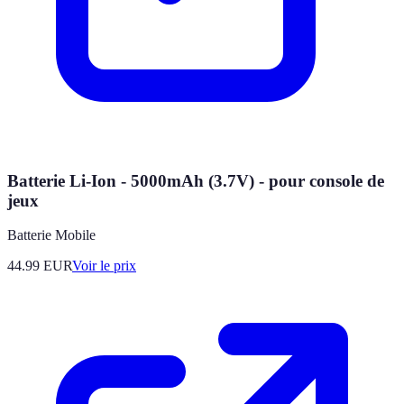
Batterie Li-Ion - 5000mAh (3.7V) - pour console de
jeux
Batterie Mobile
44.99
EUR
Voir le prix