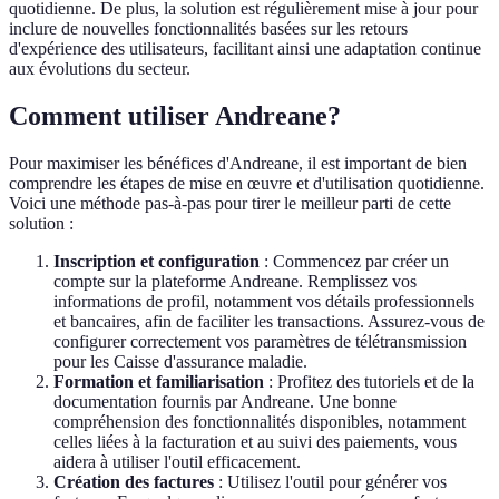
quotidienne. De plus, la solution est régulièrement mise à jour pour
inclure de nouvelles fonctionnalités basées sur les retours
d'expérience des utilisateurs, facilitant ainsi une adaptation continue
aux évolutions du secteur.
Comment utiliser Andreane?
Pour maximiser les bénéfices d'Andreane, il est important de bien
comprendre les étapes de mise en œuvre et d'utilisation quotidienne.
Voici une méthode pas-à-pas pour tirer le meilleur parti de cette
solution :
Inscription et configuration
: Commencez par créer un
compte sur la plateforme Andreane. Remplissez vos
informations de profil, notamment vos détails professionnels
et bancaires, afin de faciliter les transactions. Assurez-vous de
configurer correctement vos paramètres de télétransmission
pour les Caisse d'assurance maladie.
Formation et familiarisation
: Profitez des tutoriels et de la
documentation fournis par Andreane. Une bonne
compréhension des fonctionnalités disponibles, notamment
celles liées à la facturation et au suivi des paiements, vous
aidera à utiliser l'outil efficacement.
Création des factures
: Utilisez l'outil pour générer vos