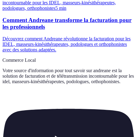
incontournable pour les IDEL, masseurs-kinésithérapeutes,
podologues, orthophonistes
5
min
Comment Andreane transforme la facturation pour
les professionnels
Découvrez comment Andreane révolutionne la facturation pour les
IDEL, masseurs-kinésithérapeutes, podologues et orthophonistes
avec des solutions adaptées.
Commerce Local
Votre source d'information pour tout savoir sur
andreane est la
solution de facturation et de télétransmission incontournable pour les
idel, masseurs-kinésithérapeutes, podologues, orthophonistes
.