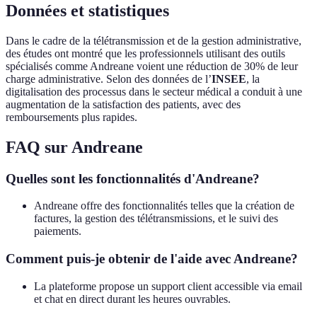
Données et statistiques
Dans le cadre de la télétransmission et de la gestion administrative,
des études ont montré que les professionnels utilisant des outils
spécialisés comme Andreane voient une réduction de 30% de leur
charge administrative. Selon des données de l’
INSEE
, la
digitalisation des processus dans le secteur médical a conduit à une
augmentation de la satisfaction des patients, avec des
remboursements plus rapides.
FAQ sur Andreane
Quelles sont les fonctionnalités d'Andreane?
Andreane offre des fonctionnalités telles que la création de
factures, la gestion des télétransmissions, et le suivi des
paiements.
Comment puis-je obtenir de l'aide avec Andreane?
La plateforme propose un support client accessible via email
et chat en direct durant les heures ouvrables.