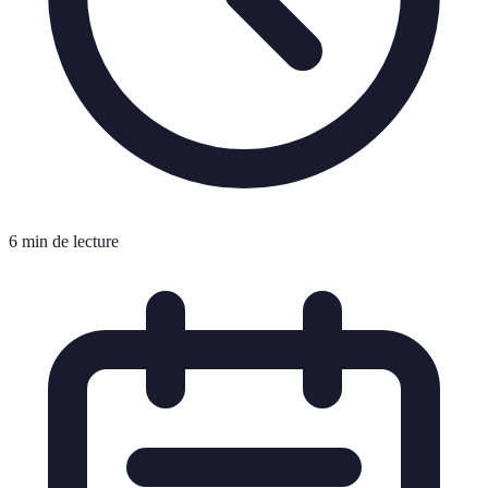
6 min de lecture