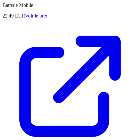
Batterie Mobile
22.49
EUR
Voir le prix