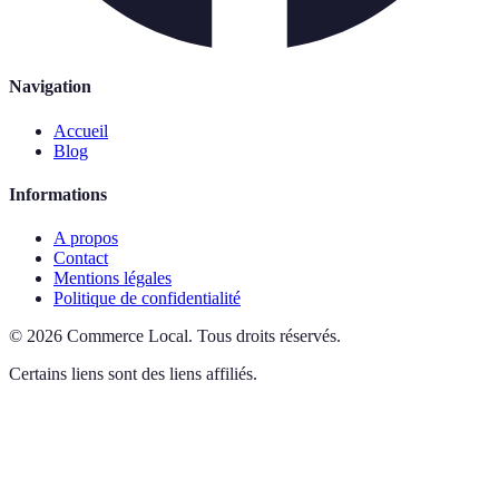
Navigation
Accueil
Blog
Informations
A propos
Contact
Mentions légales
Politique de confidentialité
©
2026
Commerce Local
.
Tous droits réservés.
Certains liens sont des liens affiliés.