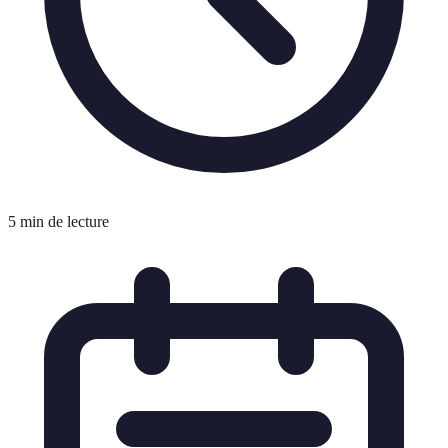
5 min de lecture