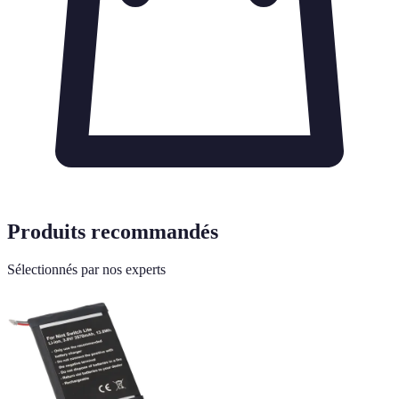
Produits recommandés
Sélectionnés par nos experts