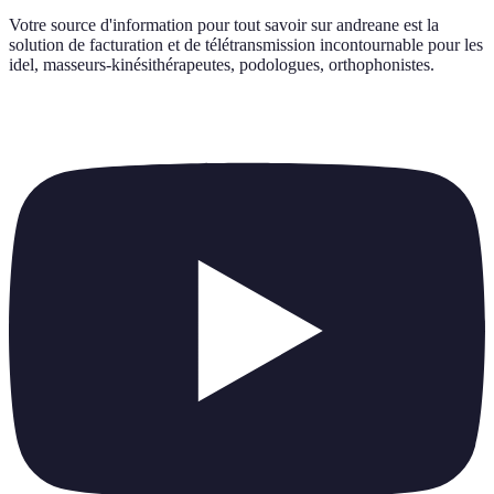
Votre source d'information pour tout savoir sur
andreane est la
solution de facturation et de télétransmission incontournable pour les
idel, masseurs-kinésithérapeutes, podologues, orthophonistes
.