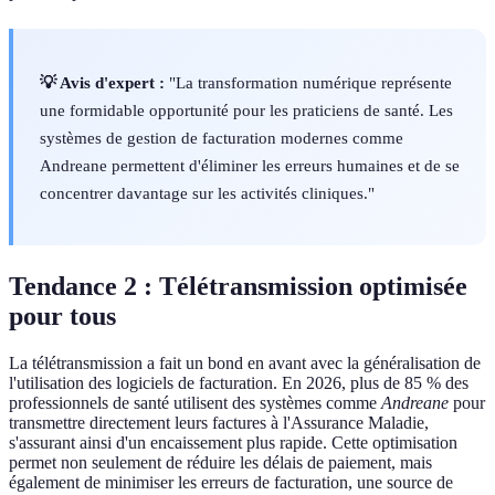
💡 Avis d'expert :
"La transformation numérique représente
une formidable opportunité pour les praticiens de santé. Les
systèmes de gestion de facturation modernes comme
Andreane permettent d'éliminer les erreurs humaines et de se
concentrer davantage sur les activités cliniques."
Tendance 2 : Télétransmission optimisée
pour tous
La télétransmission a fait un bond en avant avec la généralisation de
l'utilisation des logiciels de facturation. En 2026, plus de 85 % des
professionnels de santé utilisent des systèmes comme
Andreane
pour
transmettre directement leurs factures à l'Assurance Maladie,
s'assurant ainsi d'un encaissement plus rapide. Cette optimisation
permet non seulement de réduire les délais de paiement, mais
également de minimiser les erreurs de facturation, une source de