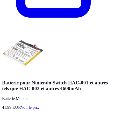
Batterie pour Nintendo Switch HAC-001 et autres
tels que HAC-003 et autres 4600mAh
Batterie Mobile
41.99
EUR
Voir le prix