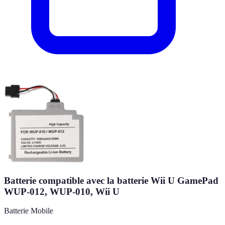
Batterie compatible avec la batterie Wii U GamePad
WUP-012, WUP-010, Wii U
Batterie Mobile