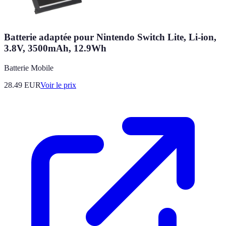
Batterie adaptée pour Nintendo Switch Lite, Li-ion,
3.8V, 3500mAh, 12.9Wh
Batterie Mobile
28.49
EUR
Voir le prix