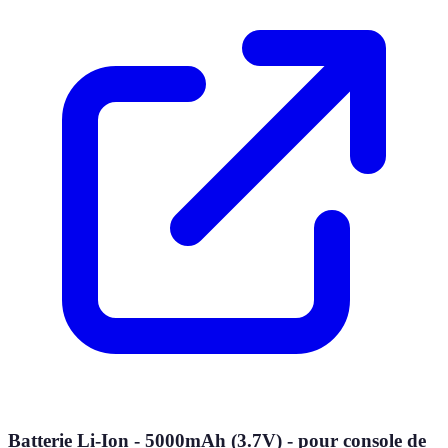
Batterie Li-Ion - 5000mAh (3.7V) - pour console de