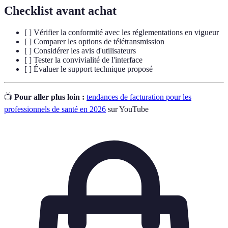
Checklist avant achat
[ ] Vérifier la conformité avec les réglementations en vigueur
[ ] Comparer les options de télétransmission
[ ] Considérer les avis d'utilisateurs
[ ] Tester la convivialité de l'interface
[ ] Évaluer le support technique proposé
📺
Pour aller plus loin :
tendances de facturation pour les
professionnels de santé en 2026
sur YouTube