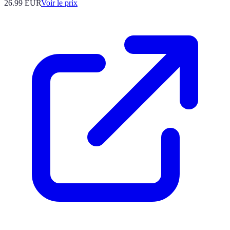
26.99
EUR
Voir le prix