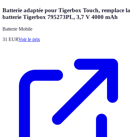
Batterie adaptée pour Tigerbox Touch, remplace la
batterie Tigerbox 795273PL, 3,7 V 4000 mAh
Batterie Mobile
31
EUR
Voir le prix