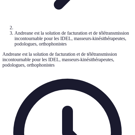
Andreane est la solution de facturation et de télétransmission
incontournable pour les IDEL, masseurs-kinésithérapeutes,
podologues, orthophonistes
Andreane est la solution de facturation et de télétransmission
incontournable pour les IDEL, masseurs-kinésithérapeutes,
podologues, orthophonistes