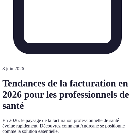
8 juin 2026
Tendances de la facturation en
2026 pour les professionnels de
santé
En 2026, le paysage de la facturation professionnelle de santé
évolue rapidement. Découvrez comment Andreane se positionne
comme la solution essentielle.